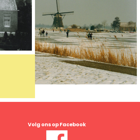
Volg ons op Facebook